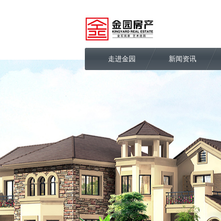
走进金园
新闻资讯