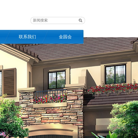
联系我们
金园会